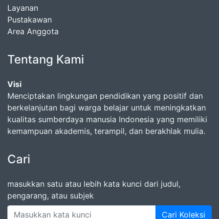
Layanan
Pustakawan
Area Anggota
Tentang Kami
Visi
Menciptakan lingkungan pendidikan yang positif dan
berkelanjutan bagi warga belajar untuk meningkatkan
kualitas sumberdaya manusia Indonesia yang memiliki
kemampuan akademis, terampil, dan berakhlak mulia.
Cari
masukkan satu atau lebih kata kunci dari judul,
pengarang, atau subjek
Cari Koleksi