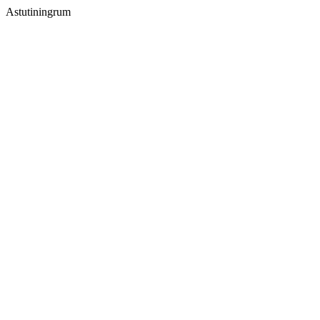
Astutiningrum