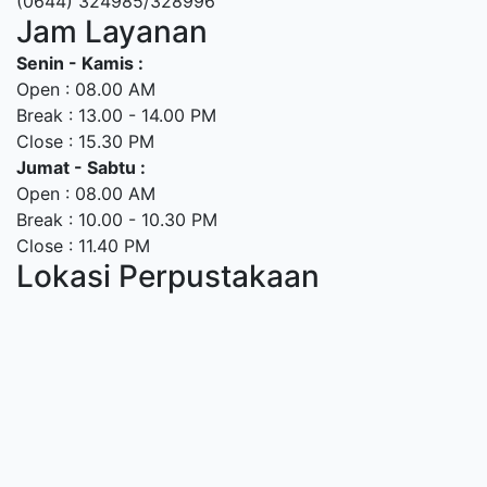
(0644) 324985/328996
Jam Layanan
Senin - Kamis :
Open : 08.00 AM
Break : 13.00 - 14.00 PM
Close : 15.30 PM
Jumat - Sabtu :
Open : 08.00 AM
Break : 10.00 - 10.30 PM
Close : 11.40 PM
Lokasi Perpustakaan