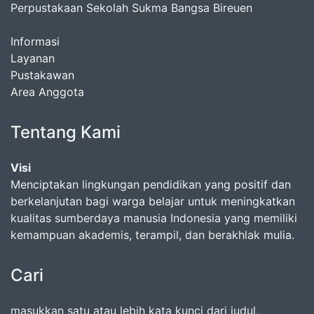
Perpustakaan Sekolah Sukma Bangsa Bireuen
Informasi
Layanan
Pustakawan
Area Anggota
Tentang Kami
Visi
Menciptakan lingkungan pendidikan yang positif dan
berkelanjutan bagi warga belajar untuk meningkatkan
kualitas sumberdaya manusia Indonesia yang memiliki
kemampuan akademis, terampil, dan berakhlak mulia.
Cari
masukkan satu atau lebih kata kunci dari judul,