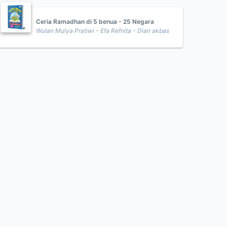
Ceria Ramadhan di 5 benua - 25 Negara
Wulan Mulya Pratiwi - Efa Refnita - Dian akbas