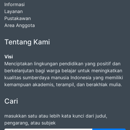
Informasi
Layanan
Pustakawan
Area Anggota
Tentang Kami
Visi
Menciptakan lingkungan pendidikan yang positif dan
berkelanjutan bagi warga belajar untuk meningkatkan
kualitas sumberdaya manusia Indonesia yang memiliki
kemampuan akademis, terampil, dan berakhlak mulia.
Cari
masukkan satu atau lebih kata kunci dari judul,
pengarang, atau subjek