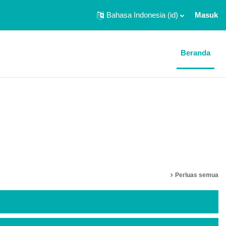
Bahasa Indonesia ‎(id)‎
Masuk
Beranda
Perluas semua