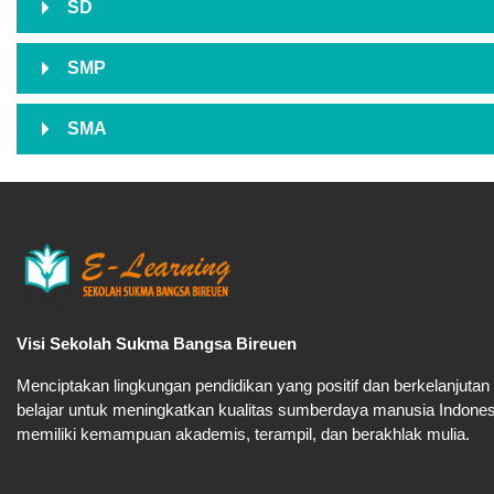
SD
SMP
SMA
Visi Sekolah Sukma Bangsa Bireuen
Menciptakan lingkungan pendidikan yang positif dan berkelanjutan
belajar untuk meningkatkan kualitas sumberdaya manusia Indone
memiliki kemampuan akademis, terampil, dan berakhlak mulia.