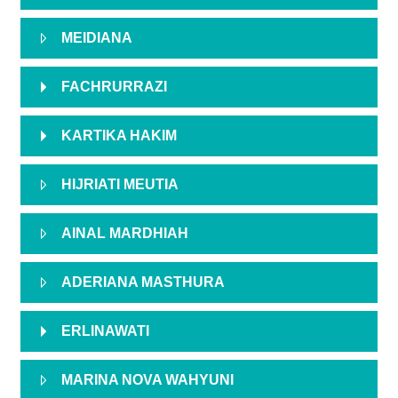
MEIDIANA
FACHRURRAZI
KARTIKA HAKIM
HIJRIATI MEUTIA
AINAL MARDHIAH
ADERIANA MASTHURA
ERLINAWATI
MARINA NOVA WAHYUNI