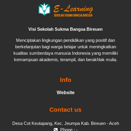
Visi Sekolah Sukma Bangsa Bireuen
Menciptakan lingkungan pendidikan yang positif dan
berkelanjutan bagi warga belajar untuk meningkatkan
kualitas sumberdaya manusia Indonesia yang memiliki
kemampuan akademis, terampil, dan berakhlak mulia.
Info
Website
Contact us
Desa Cot Keutapang, Kec. Jeumpa Kab. Bireuen - Aceh
Phone : -