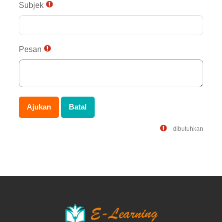
Subjek
Pesan
dibutuhkan