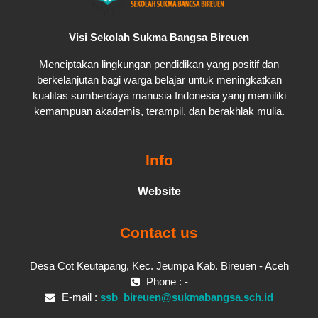
Visi Sekolah Sukma Bangsa Bireuen
Menciptakan lingkungan pendidikan yang positif dan
berkelanjutan bagi warga belajar untuk meningkatkan
kualitas sumberdaya manusia Indonesia yang memiliki
kemampuan akademis, terampil, dan berakhlak mulia.
Info
Website
Contact us
Desa Cot Keutapang, Kec. Jeumpa Kab. Bireuen - Aceh
Phone : -
E-mail :
ssb_bireuen@sukmabangsa.sch.id