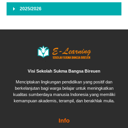
2025/2026
Visi Sekolah Sukma Bangsa Bireuen
Menciptakan lingkungan pendidikan yang positif dan
berkelanjutan bagi warga belajar untuk meningkatkan
kualitas sumberdaya manusia Indonesia yang memiliki
kemampuan akademis, terampil, dan berakhlak mulia.
Info