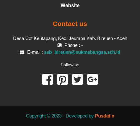
Website
Contact us
Desa Cot Keutapang, Kec. Jeumpa Kab. Bireuen - Aceh
Phone : -
E-mail :
ssb_bireuen@sukmabangsa.sch.id
Follow us
Copyright © 2023 - Developed by
Pusdatin