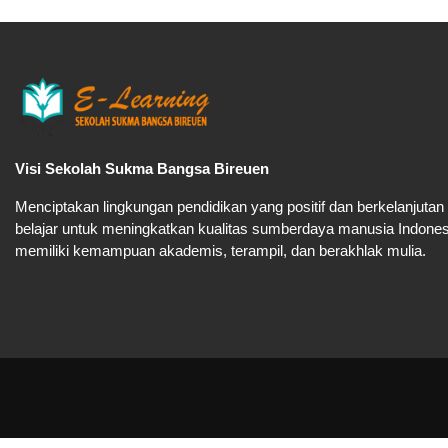
Visi Sekolah Sukma Bangsa Bireuen
Menciptakan lingkungan pendidikan yang positif dan berkelanjutan
belajar untuk meningkatkan kualitas sumberdaya manusia Indone
memiliki kemampuan akademis, terampil, dan berakhlak mulia.