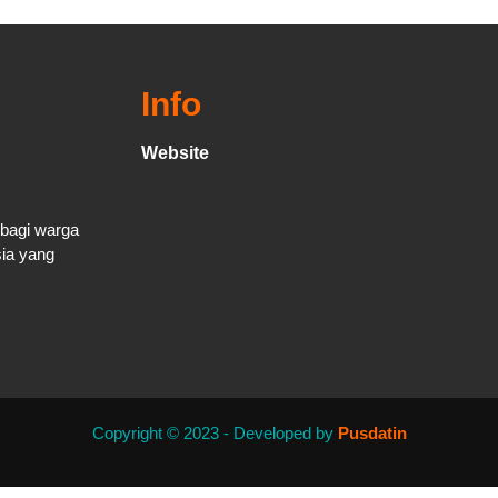
Info
Website
 bagi warga
sia yang
Copyright © 2023 - Developed by
Pusdatin