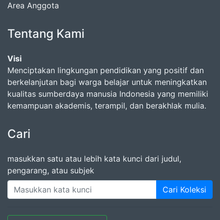
Area Anggota
Tentang Kami
Visi
Menciptakan lingkungan pendidikan yang positif dan
berkelanjutan bagi warga belajar untuk meningkatkan
kualitas sumberdaya manusia Indonesia yang memiliki
kemampuan akademis, terampil, dan berakhlak mulia.
Cari
masukkan satu atau lebih kata kunci dari judul,
pengarang, atau subjek
Cari Koleksi