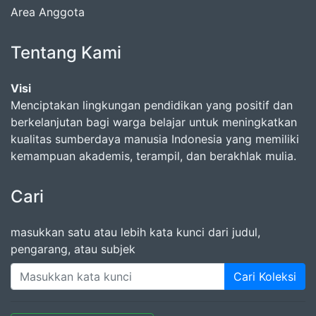
Area Anggota
Tentang Kami
Visi
Menciptakan lingkungan pendidikan yang positif dan
berkelanjutan bagi warga belajar untuk meningkatkan
kualitas sumberdaya manusia Indonesia yang memiliki
kemampuan akademis, terampil, dan berakhlak mulia.
Cari
masukkan satu atau lebih kata kunci dari judul,
pengarang, atau subjek
Cari Koleksi