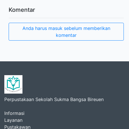
Komentar
Anda harus masuk sebelum memberikan
komentar
Perpustakaan Sekolah Sukma Bangsa Bireuen
Informasi
Layanan
Pustakawan