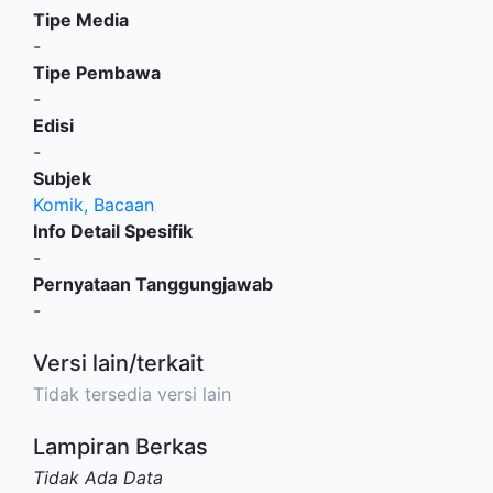
Tipe Media
-
Tipe Pembawa
-
Edisi
-
Subjek
Komik, Bacaan
Info Detail Spesifik
-
Pernyataan Tanggungjawab
-
Versi lain/terkait
Tidak tersedia versi lain
Lampiran Berkas
Tidak Ada Data