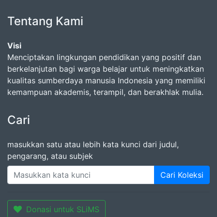
Tentang Kami
Visi
Menciptakan lingkungan pendidikan yang positif dan
berkelanjutan bagi warga belajar untuk meningkatkan
kualitas sumberdaya manusia Indonesia yang memiliki
kemampuan akademis, terampil, dan berakhlak mulia.
Cari
masukkan satu atau lebih kata kunci dari judul,
pengarang, atau subjek
Cari Koleksi
Donasi untuk SLiMS