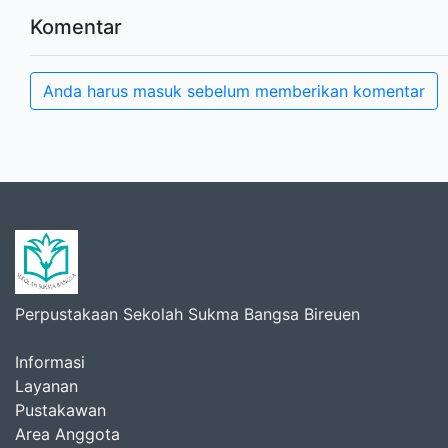
Komentar
Anda harus masuk sebelum memberikan komentar
Perpustakaan Sekolah Sukma Bangsa Bireuen
Informasi
Layanan
Pustakawan
Area Anggota