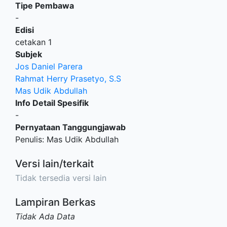
Tipe Pembawa
-
Edisi
cetakan 1
Subjek
Jos Daniel Parera
Rahmat Herry Prasetyo, S.S
Mas Udik Abdullah
Info Detail Spesifik
-
Pernyataan Tanggungjawab
Penulis: Mas Udik Abdullah
Versi lain/terkait
Tidak tersedia versi lain
Lampiran Berkas
Tidak Ada Data