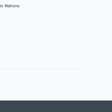
rio Wahono