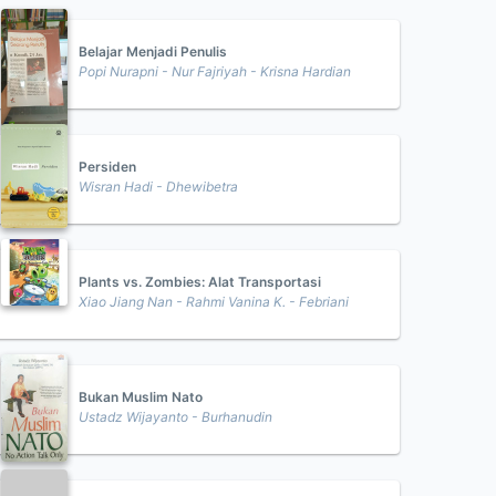
Belajar Menjadi Penulis
Popi Nurapni - Nur Fajriyah - Krisna Hardian
Persiden
Wisran Hadi - Dhewibetra
Plants vs. Zombies: Alat Transportasi
Xiao Jiang Nan - Rahmi Vanina K. - Febriani
Bukan Muslim Nato
Ustadz Wijayanto - Burhanudin