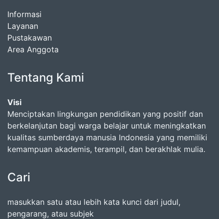
Informasi
Layanan
Pustakawan
Area Anggota
Tentang Kami
Visi
Menciptakan lingkungan pendidikan yang positif dan
berkelanjutan bagi warga belajar untuk meningkatkan
kualitas sumberdaya manusia Indonesia yang memiliki
kemampuan akademis, terampil, dan berakhlak mulia.
Cari
masukkan satu atau lebih kata kunci dari judul,
pengarang, atau subjek