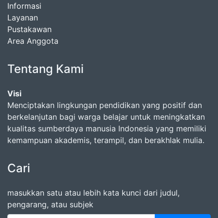
Informasi
Layanan
Pustakawan
Area Anggota
Tentang Kami
Visi
Menciptakan lingkungan pendidikan yang positif dan
berkelanjutan bagi warga belajar untuk meningkatkan
kualitas sumberdaya manusia Indonesia yang memiliki
kemampuan akademis, terampil, dan berakhlak mulia.
Cari
masukkan satu atau lebih kata kunci dari judul,
pengarang, atau subjek